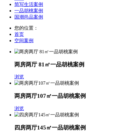
简写生活案例
一品胡桃案例
国潮尚品案例
您的位置：
首页
空间案例
两房两厅 81㎡一品胡桃案例
浏览
两房两厅107㎡一品胡桃案例
浏览
四房两厅145㎡一品胡桃案例