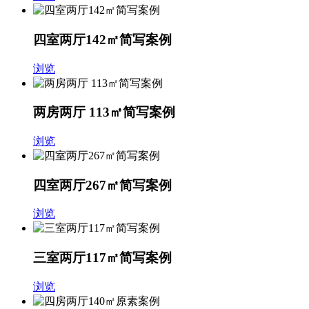
四室两厅142㎡简写案例
浏览
两房两厅 113㎡简写案例
浏览
四室两厅267㎡简写案例
浏览
三室两厅117㎡简写案例
浏览