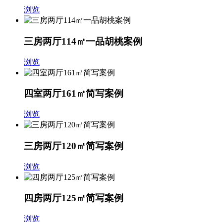
浏览
三房两厅114㎡一品胡桃案例
浏览
四室两厅161㎡简写案例
浏览
三房两厅120㎡简写案例
浏览
四房两厅125㎡简写案例
浏览