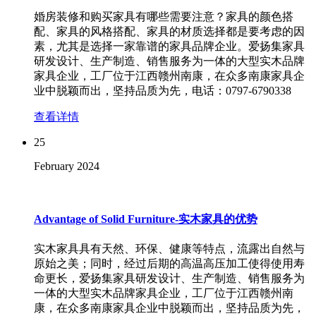
婚房装修和购买家具有哪些需要注意？家具的颜色搭
配、家具的风格搭配、家具的材质选择都是要考虑的因
素，尤其是选择一家靠谱的家具品牌企业。爱扬集家具
研发设计、生产制造、销售服务为一体的大型实木品牌
家具企业，工厂位于江西赣州南康，在众多南康家具企
业中脱颖而出，坚持品质为先，电话：0797-6790338
查看详情
25
February
2024
Advantage of Solid Furniture-实木家具的优势
实木家具具有天然、环保、健康等特点，流露出自然与
原始之美；同时，经过后期的高温高压加工使得使用寿
命更长，爱扬集家具研发设计、生产制造、销售服务为
一体的大型实木品牌家具企业，工厂位于江西赣州南
康，在众多南康家具企业中脱颖而出，坚持品质为先，