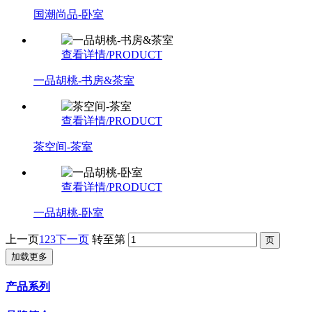
国潮尚品-卧室
查看详情/PRODUCT
一品胡桃-书房&茶室
查看详情/PRODUCT
茶空间-茶室
查看详情/PRODUCT
一品胡桃-卧室
上一页
1
2
3
下一页
转至第
加载更多
产品系列