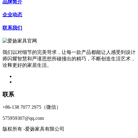
品牌简介
企业动态
联系我们
我们以对细节的完美苛求，让每一款产品都能让人感受到设计
师闪耀智慧和严谨思想所碰撞出的精巧，不断创造生活艺术，
诠释更好的家居生活。
联系
+86-138 7077 2975（微信）
575959307@qq.com
版权所有 -爱扬家具有限公司