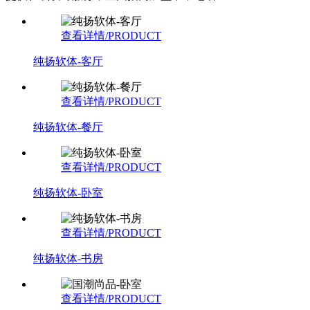
查看详情/PRODUCT
纯扬软体-客厅
查看详情/PRODUCT
纯扬软体-餐厅
查看详情/PRODUCT
纯扬软体-卧室
查看详情/PRODUCT
纯扬软体-书房
查看详情/PRODUCT