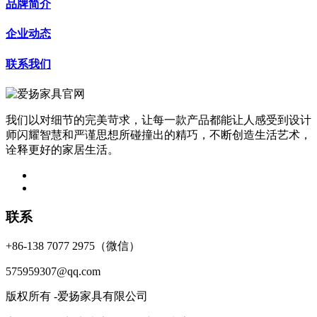
品牌简介
企业动态
联系我们
我们以对细节的完美苛求，让每一款产品都能让人感受到设计
师闪耀智慧和严谨思想所碰撞出的精巧，不断创造生活艺术，
诠释更好的家居生活。
联系
+86-138 7077 2975（微信）
575959307@qq.com
版权所有 -爱扬家具有限公司