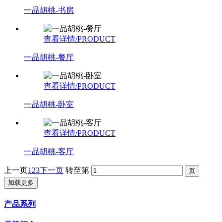
一品胡桃-书房
查看详情/PRODUCT
一品胡桃-餐厅
查看详情/PRODUCT
一品胡桃-卧室
查看详情/PRODUCT
一品胡桃-客厅
上一页
1
2
3
下一页
转至第
加载更多
产品系列