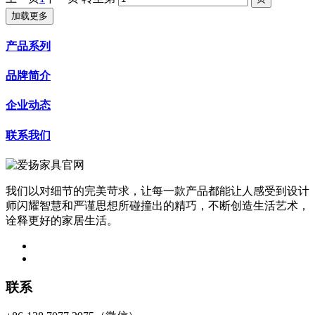
加载更多
产品系列
品牌简介
企业动态
联系我们
我们以对细节的完美苛求，让每一款产品都能让人感受到设计
师闪耀智慧和严谨思想所碰撞出的精巧，不断创造生活艺术，
诠释更好的家居生活。
联系