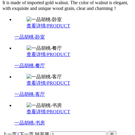
It is made of imported gold walnut. The color of walnut is elegant,
with exquisite and unique wood grain, clear and charming！
查看详情/PRODUCT
一品胡桃-卧室
查看详情/PRODUCT
一品胡桃-餐厅
查看详情/PRODUCT
一品胡桃-客厅
查看详情/PRODUCT
一品胡桃-书房
上一页
1
下一页
转至第