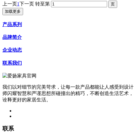
上一页
1
下一页
转至第
加载更多
产品系列
品牌简介
企业动态
联系我们
我们以对细节的完美苛求，让每一款产品都能让人感受到设计
师闪耀智慧和严谨思想所碰撞出的精巧，不断创造生活艺术，
诠释更好的家居生活。
联系