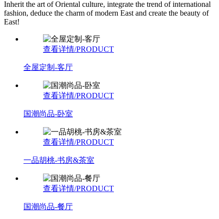
Inherit the art of Oriental culture, integrate the trend of international
fashion, deduce the charm of modern East and create the beauty of
East!
查看详情/PRODUCT
全屋定制-客厅
查看详情/PRODUCT
国潮尚品-卧室
查看详情/PRODUCT
一品胡桃-书房&茶室
查看详情/PRODUCT
国潮尚品-餐厅