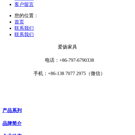
客户留言
您的位置：
首页
联系我们
联系我们
爱扬家具
电话：+86-797-6790338
手机：+86-138 7077 2975（微信）
产品系列
品牌简介