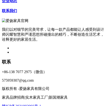
企业动态
联系我们
我们以对细节的完美苛求，让每一款产品都能让人感受到设计
师闪耀智慧和严谨思想所碰撞出的精巧，不断创造生活艺术，
诠释更好的家居生活。
联系
+86-138 7077 2975（微信）
575959307@qq.com
版权所有 -爱扬家具有限公司
家具品牌招商|实木家具工厂|新国潮家具