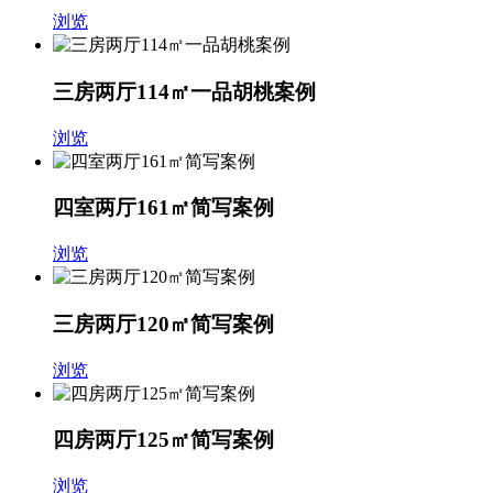
浏览
三房两厅114㎡一品胡桃案例
浏览
四室两厅161㎡简写案例
浏览
三房两厅120㎡简写案例
浏览
四房两厅125㎡简写案例
浏览