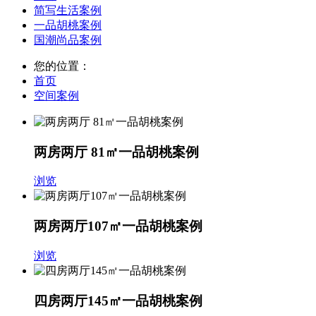
简写生活案例
一品胡桃案例
国潮尚品案例
您的位置：
首页
空间案例
两房两厅 81㎡一品胡桃案例
浏览
两房两厅107㎡一品胡桃案例
浏览
四房两厅145㎡一品胡桃案例