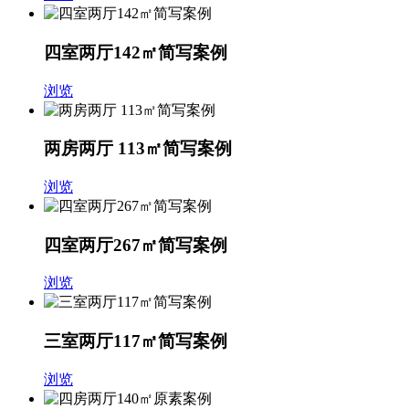
四室两厅142㎡简写案例
浏览
两房两厅 113㎡简写案例
浏览
四室两厅267㎡简写案例
浏览
三室两厅117㎡简写案例
浏览