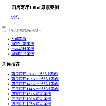
四房两厅140㎡原素案例
浏览
空间案例
简写生活案例
一品胡桃案例
国潮尚品案例
为你推荐
两房两厅 81㎡一品胡桃案例
两房两厅107㎡一品胡桃案例
四房两厅145㎡一品胡桃案例
三房两厅114㎡一品胡桃案例
四室两厅161㎡简写案例
三房两厅120㎡简写案例
四房两厅125㎡简写案例