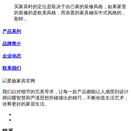
买家具时的定位是取决于自己家的装修风格，如果家里
的装修的是欧美风格，而添置的家具确实中式风格的，
那样...
产品系列
品牌简介
企业动态
联系我们
我们以对细节的完美苛求，让每一款产品都能让人感受到设计
师闪耀智慧和严谨思想所碰撞出的精巧，不断创造生活艺术，
诠释更好的家居生活。