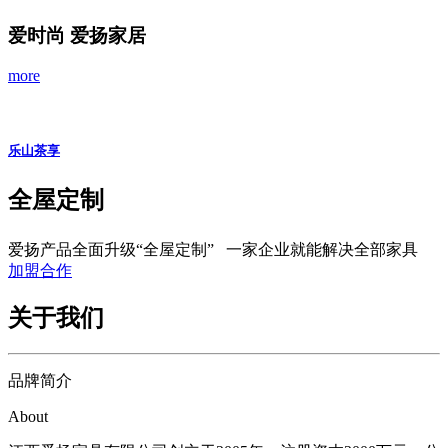
爱时尚 爱扬家居
more
乐山茶享
全屋定制
爱扬产品全面升级“全屋定制” 一家企业就能解决全部家具
加盟合作
关于我们
品牌简介
About