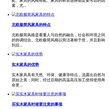
配、家具的风格搭配、家具的材质选择都是要考虑的因
素，尤...
北欧极简风家具的特点
北欧极简风格是看重人与自然的融合，社会和环境之间
的协调结合。北欧极简风格以简洁著称于世，并且影响
到后...
实木家具的优势
实木家具具有天然、环保、健康等特点，流露出自然与
原始之美；同时，经过后期的高温高压加工使得使用寿
命更...
买实木家具时候要注意的事项