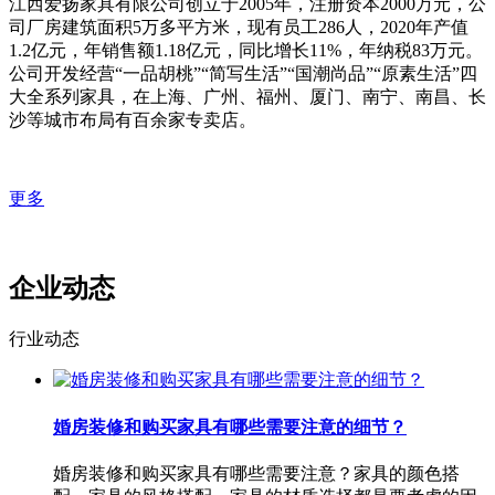
江西爱扬家具有限公司创立于2005年，注册资本2000万元，公
司厂房建筑面积5万多平方米，现有员工286人，2020年产值
1.2亿元，年销售额1.18亿元，同比增长11%，年纳税83万元。
公司开发经营“一品胡桃”“简写生活”“国潮尚品”“原素生活”四
大全系列家具，在上海、广州、福州、厦门、南宁、南昌、长
沙等城市布局有百余家专卖店。
更多
企业动态
行业动态
婚房装修和购买家具有哪些需要注意的细节？
婚房装修和购买家具有哪些需要注意？家具的颜色搭