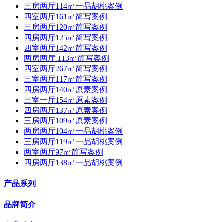
三房两厅114㎡一品胡桃案例
四室两厅161㎡简写案例
三房两厅120㎡简写案例
四房两厅125㎡简写案例
四室两厅142㎡简写案例
两房两厅 113㎡简写案例
四室两厅267㎡简写案例
三室两厅117㎡简写案例
四房两厅140㎡原素案例
三室一厅154㎡原素案例
四房两厅137㎡原素案例
三房两厅109㎡原素案例
两房两厅104㎡一品胡桃案例
三房两厅119㎡一品胡桃案例
两室两厅97㎡简写案例
四房两厅138㎡一品胡桃案例
产品系列
品牌简介