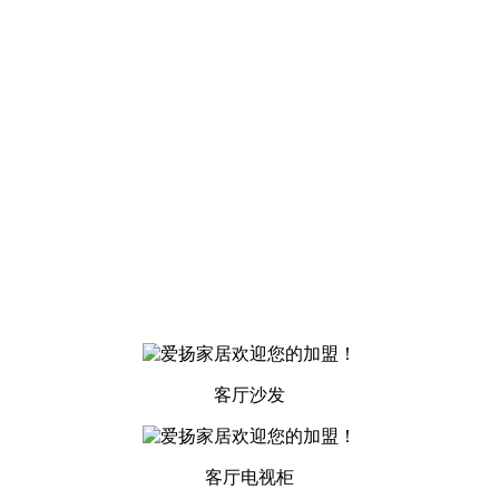
客厅沙发
客厅电视柜