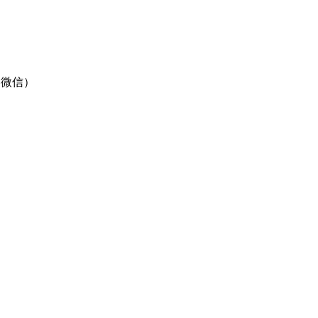
4（微信）