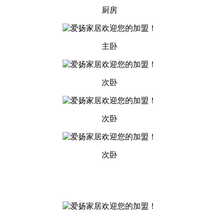
厨房
主卧
次卧
次卧
次卧