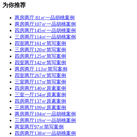
为你推荐
两房两厅 81㎡一品胡桃案例
两房两厅107㎡一品胡桃案例
四房两厅145㎡一品胡桃案例
三房两厅114㎡一品胡桃案例
四室两厅161㎡简写案例
三房两厅120㎡简写案例
四房两厅125㎡简写案例
四室两厅142㎡简写案例
两房两厅 113㎡简写案例
四室两厅267㎡简写案例
三室两厅117㎡简写案例
四房两厅140㎡原素案例
三室一厅154㎡原素案例
四房两厅137㎡原素案例
三房两厅109㎡原素案例
两房两厅104㎡一品胡桃案例
三房两厅119㎡一品胡桃案例
两室两厅97㎡简写案例
四房两厅138㎡一品胡桃案例