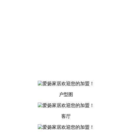
户型图
客厅