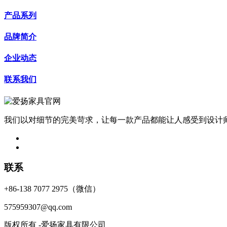
产品系列
品牌简介
企业动态
联系我们
我们以对细节的完美苛求，让每一款产品都能让人感受到设计
联系
+86-138 7077 2975（微信）
575959307@qq.com
版权所有 -爱扬家具有限公司